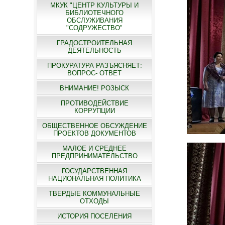
МКУК "ЦЕНТР КУЛЬТУРЫ И
БИБЛИОТЕЧНОГО
ОБСЛУЖИВАНИЯ
"СОДРУЖЕСТВО"
ГРАДОСТРОИТЕЛЬНАЯ
ДЕЯТЕЛЬНОСТЬ
ПРОКУРАТУРА РАЗЪЯСНЯЕТ:
ВОПРОС- ОТВЕТ
ВНИМАНИЕ! РОЗЫСК
ПРОТИВОДЕЙСТВИЕ
КОРРУПЦИИ
ОБЩЕСТВЕННОЕ ОБСУЖДЕНИЕ
ПРОЕКТОВ ДОКУМЕНТОВ
МАЛОЕ И СРЕДНЕЕ
ПРЕДПРИНИМАТЕЛЬСТВО
ГОСУДАРСТВЕННАЯ
НАЦИОНАЛЬНАЯ ПОЛИТИКА
ТВЕРДЫЕ КОММУНАЛЬНЫЕ
ОТХОДЫ
ИСТОРИЯ ПОСЕЛЕНИЯ