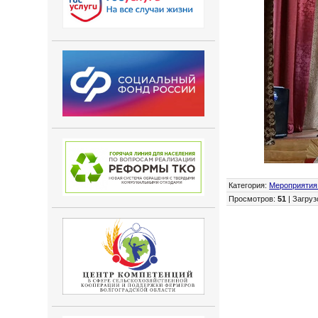
Категория
:
Мероприятия
Просмотров
:
51
|
Загруз