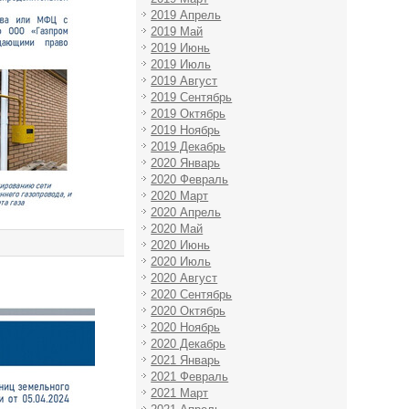
2019 Апрель
2019 Май
2019 Июнь
2019 Июль
2019 Август
2019 Сентябрь
2019 Октябрь
2019 Ноябрь
2019 Декабрь
2020 Январь
2020 Февраль
2020 Март
2020 Апрель
2020 Май
2020 Июнь
2020 Июль
2020 Август
2020 Сентябрь
2020 Октябрь
2020 Ноябрь
2020 Декабрь
2021 Январь
2021 Февраль
2021 Март