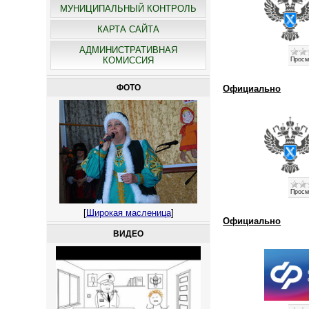
МУНИЦИПАЛЬНЫЙ КОНТРОЛЬ
КАРТА САЙТА
АДМИНИСТРАТИВНАЯ
КОМИССИЯ
Просм
ФОТО
Официально
Просм
[
Широкая масленица
]
Официально
ВИДЕО