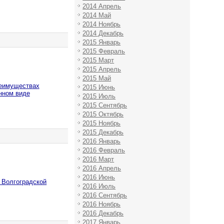
2014 Апрель
2014 Май
2014 Ноябрь
2014 Декабрь
2015 Январь
2015 Февраль
2015 Март
2015 Апрель
2015 Май
реимуществах
2015 Июнь
нном виде
2015 Июль
2015 Сентябрь
2015 Октябрь
2015 Ноябрь
2015 Декабрь
2016 Январь
2016 Февраль
2016 Март
2016 Апрель
2016 Июнь
 Волгоградской
2016 Июль
2016 Сентябрь
2016 Ноябрь
2016 Декабрь
2017 Январь