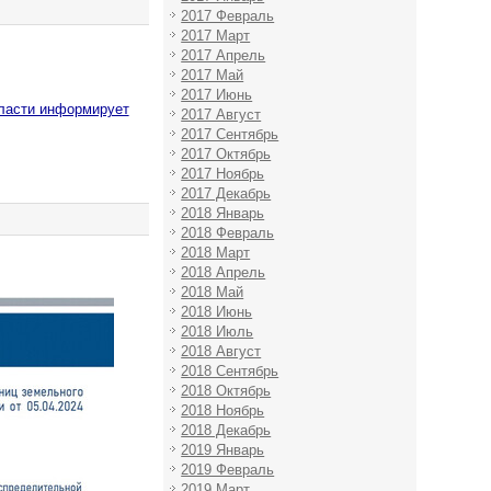
2017 Февраль
2017 Март
2017 Апрель
2017 Май
2017 Июнь
бласти информирует
2017 Август
2017 Сентябрь
2017 Октябрь
2017 Ноябрь
2017 Декабрь
2018 Январь
2018 Февраль
2018 Март
2018 Апрель
2018 Май
2018 Июнь
2018 Июль
2018 Август
2018 Сентябрь
2018 Октябрь
2018 Ноябрь
2018 Декабрь
2019 Январь
2019 Февраль
2019 Март