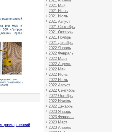
2021 Апрель
2021 Май
2021 Июнь
2021 Июль
2021 Август
2021 Сентябрь
2021 Октябрь
2021 Ноябрь
2021 Декабрь
2022 Январь
2022 Февраль
2022 Март
2022 Апрель
2022 Май
2022 Июнь
2022 Июль
2022 Август
2022 Сентябрь
2022 Октябрь
2022 Ноябрь
2022 Декабрь
2023 Январь
2023 Февраль
2023 Март
ет размер пенсий
2023 Апрель