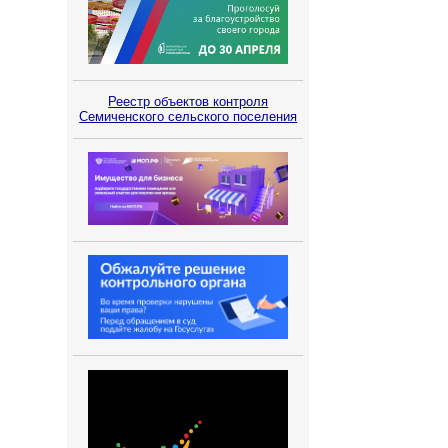
Реестр объектов контроля
Семиченского сельского поселения