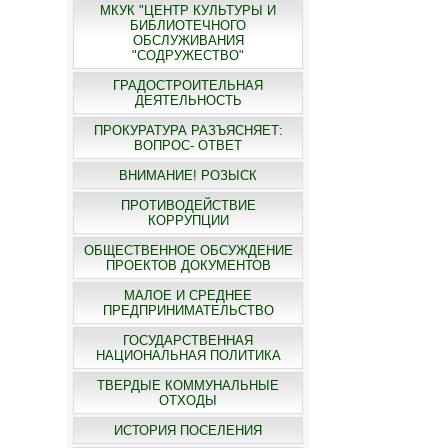
МКУК "ЦЕНТР КУЛЬТУРЫ И
БИБЛИОТЕЧНОГО
ОБСЛУЖИВАНИЯ
"СОДРУЖЕСТВО"
ГРАДОСТРОИТЕЛЬНАЯ
ДЕЯТЕЛЬНОСТЬ
ПРОКУРАТУРА РАЗЪЯСНЯЕТ:
ВОПРОС- ОТВЕТ
ВНИМАНИЕ! РОЗЫСК
ПРОТИВОДЕЙСТВИЕ
КОРРУПЦИИ
ОБЩЕСТВЕННОЕ ОБСУЖДЕНИЕ
ПРОЕКТОВ ДОКУМЕНТОВ
МАЛОЕ И СРЕДНЕЕ
ПРЕДПРИНИМАТЕЛЬСТВО
ГОСУДАРСТВЕННАЯ
НАЦИОНАЛЬНАЯ ПОЛИТИКА
ТВЕРДЫЕ КОММУНАЛЬНЫЕ
ОТХОДЫ
ИСТОРИЯ ПОСЕЛЕНИЯ