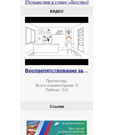
[
Путешествие в страну «Детство»
]
ВИДЕО
Воспрепятствование законной предпринимательской деятельности
Просмотры:
Всего комментариев:
0
Рейтинг:
0.0
Ссылки