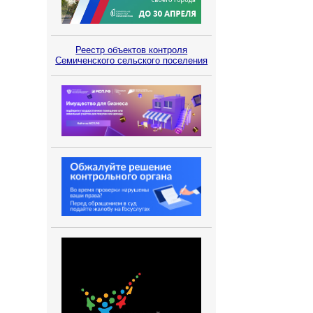
Реестр объектов контроля
Семиченского сельского поселения