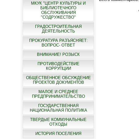
МКУК "ЦЕНТР КУЛЬТУРЫ И
БИБЛИОТЕЧНОГО
ОБСЛУЖИВАНИЯ
"СОДРУЖЕСТВО"
ГРАДОСТРОИТЕЛЬНАЯ
ДЕЯТЕЛЬНОСТЬ
ПРОКУРАТУРА РАЗЪЯСНЯЕТ:
ВОПРОС- ОТВЕТ
ВНИМАНИЕ! РОЗЫСК
ПРОТИВОДЕЙСТВИЕ
КОРРУПЦИИ
ОБЩЕСТВЕННОЕ ОБСУЖДЕНИЕ
ПРОЕКТОВ ДОКУМЕНТОВ
МАЛОЕ И СРЕДНЕЕ
ПРЕДПРИНИМАТЕЛЬСТВО
ГОСУДАРСТВЕННАЯ
НАЦИОНАЛЬНАЯ ПОЛИТИКА
ТВЕРДЫЕ КОММУНАЛЬНЫЕ
ОТХОДЫ
ИСТОРИЯ ПОСЕЛЕНИЯ