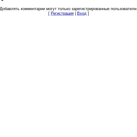
Добавлять комментарии могут только зарегистрированные пользователи
[
Регистрация
|
Вход
]