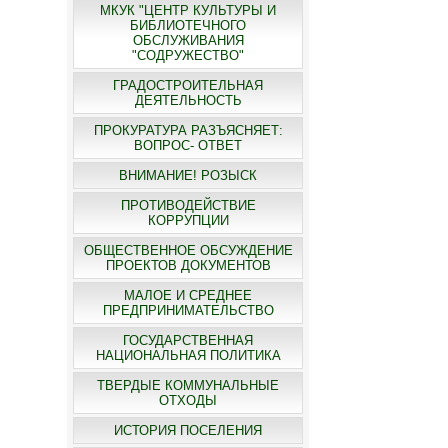
МКУК "ЦЕНТР КУЛЬТУРЫ И
БИБЛИОТЕЧНОГО
ОБСЛУЖИВАНИЯ
"СОДРУЖЕСТВО"
ГРАДОСТРОИТЕЛЬНАЯ
ДЕЯТЕЛЬНОСТЬ
ПРОКУРАТУРА РАЗЪЯСНЯЕТ:
ВОПРОС- ОТВЕТ
ВНИМАНИЕ! РОЗЫСК
ПРОТИВОДЕЙСТВИЕ
КОРРУПЦИИ
ОБЩЕСТВЕННОЕ ОБСУЖДЕНИЕ
ПРОЕКТОВ ДОКУМЕНТОВ
МАЛОЕ И СРЕДНЕЕ
ПРЕДПРИНИМАТЕЛЬСТВО
ГОСУДАРСТВЕННАЯ
НАЦИОНАЛЬНАЯ ПОЛИТИКА
ТВЕРДЫЕ КОММУНАЛЬНЫЕ
ОТХОДЫ
ИСТОРИЯ ПОСЕЛЕНИЯ