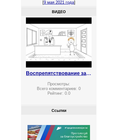
[
9 мая 2021 года
]
ВИДЕО
Воспрепятствование законной предпринимательской деятельности
Просмотры:
Всего комментариев:
0
Рейтинг:
0.0
Ссылки