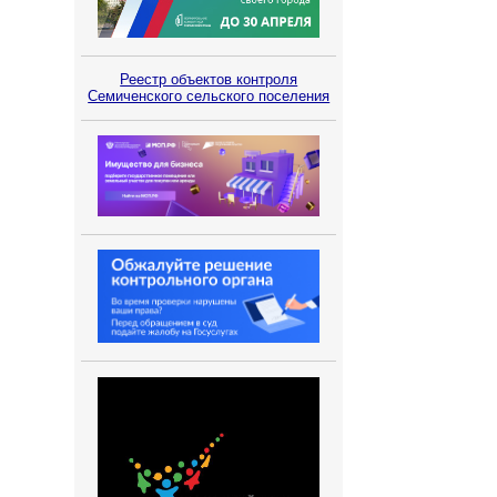
Реестр объектов контроля
Семиченского сельского поселения